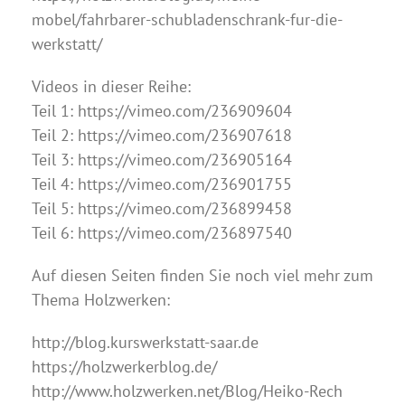
mobel/fahrbarer-schubladenschrank-fur-die-
werkstatt/
Videos in dieser Reihe:
Teil 1: https://vimeo.com/236909604
Teil 2: https://vimeo.com/236907618
Teil 3: https://vimeo.com/236905164
Teil 4: https://vimeo.com/236901755
Teil 5: https://vimeo.com/236899458
Teil 6: https://vimeo.com/236897540
Auf diesen Seiten finden Sie noch viel mehr zum
Thema Holzwerken:
http://blog.kurswerkstatt-saar.de
https://holzwerkerblog.de/
http://www.holzwerken.net/Blog/Heiko-Rech