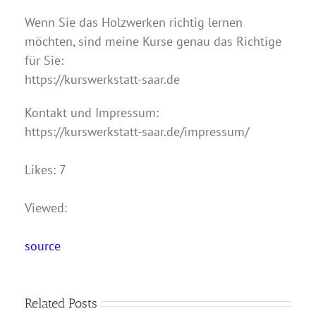
Wenn Sie das Holzwerken richtig lernen
möchten, sind meine Kurse genau das Richtige
für Sie:
https://kurswerkstatt-saar.de
Kontakt und Impressum:
https://kurswerkstatt-saar.de/impressum/
Likes: 7
Viewed:
source
Related Posts